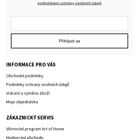
podmínkami ochrany osobních údajů
Přihlásit se
INFORMACE PRO VÁS
Obchodní podmínky
Podmínky ochrany osobních údajů
Vrácení a výměna zboží
Moje objednávka
ZÁKAZNICKÝ SERVIS
Věrnostní program Art of Home
Hodnocení obchodu