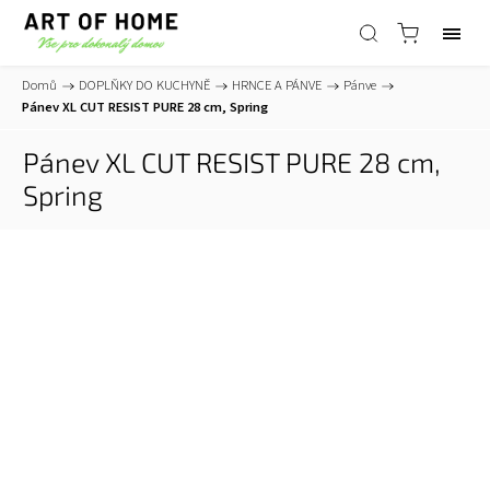
Domů
/
DOPLŇKY DO KUCHYNĚ
/
HRNCE A PÁNVE
/
Pánve
/
Pánev XL CUT RESIST PURE 28 cm, Spring
Pánev XL CUT RESIST PURE 28 cm,
Spring