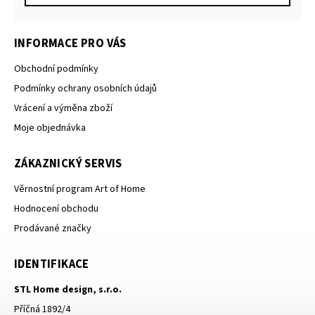
INFORMACE PRO VÁS
Obchodní podmínky
Podmínky ochrany osobních údajů
Vrácení a výměna zboží
Moje objednávka
ZÁKAZNICKÝ SERVIS
Věrnostní program Art of Home
Hodnocení obchodu
Prodávané značky
IDENTIFIKACE
STL Home design, s.r.o.
Příčná 1892/4