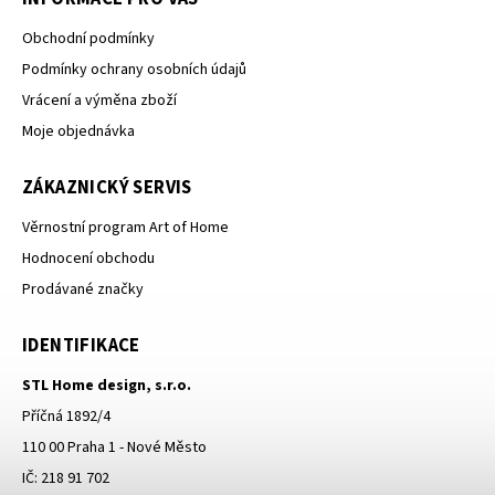
Obchodní podmínky
Podmínky ochrany osobních údajů
Vrácení a výměna zboží
Moje objednávka
ZÁKAZNICKÝ SERVIS
Věrnostní program Art of Home
Hodnocení obchodu
Prodávané značky
IDENTIFIKACE
STL Home design, s.r.o.
Příčná 1892/4
110 00 Praha 1 - Nové Město
IČ: 218 91 702