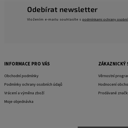
Odebírat newsletter
Vložením e-mailu souhlasíte s
podmínkami ochrany osobní
INFORMACE PRO VÁS
ZÁKAZNICKÝ 
Obchodní podmínky
Věrnostní progra
Podmínky ochrany osobních údajů
Hodnocení obch
Vrácení a výměna zboží
Prodávané značk
Moje objednávka