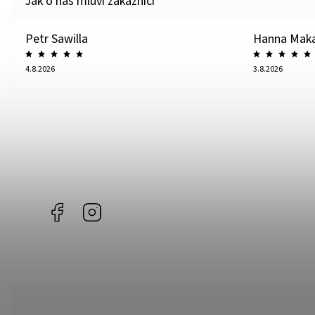
Petr Sawilla
Hanna Mak
4.8.2026
3.8.2026
Facebook
Instagram