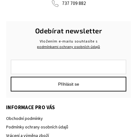
737 709 882
Odebírat newsletter
Vložením e-mailu souhlasíte s
podmínkami ochrany osobních údajů
Přihlásit se
INFORMACE PRO VÁS
Obchodní podmínky
Podmínky ochrany osobních údajů
Vrácení a výměna zboží