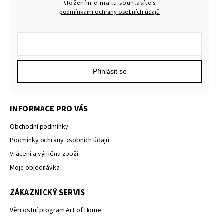
Vložením e-mailu souhlasíte s
podmínkami ochrany osobních údajů
Přihlásit se
INFORMACE PRO VÁS
Obchodní podmínky
Podmínky ochrany osobních údajů
Vrácení a výměna zboží
Moje objednávka
ZÁKAZNICKÝ SERVIS
Věrnostní program Art of Home