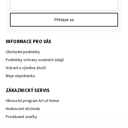
Přihlásit se
INFORMACE PRO VÁS
Obchodní podmínky
Podmínky ochrany osobních údajů
Vrácení a výměna zboží
Moje objednávka
ZÁKAZNICKÝ SERVIS
Věrnostní program Art of Home
Hodnocení obchodu
Prodávané značky