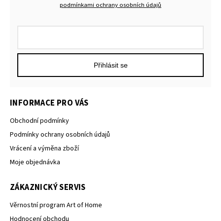
podmínkami ochrany osobních údajů
Přihlásit se
INFORMACE PRO VÁS
Obchodní podmínky
Podmínky ochrany osobních údajů
Vrácení a výměna zboží
Moje objednávka
ZÁKAZNICKÝ SERVIS
Věrnostní program Art of Home
Hodnocení obchodu