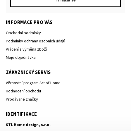
INFORMACE PRO VÁS
Obchodní podmínky
Podmínky ochrany osobních údajů
Vrácení a výměna zboží
Moje objednávka
ZÁKAZNICKÝ SERVIS
Věrnostní program Art of Home
Hodnocení obchodu
Prodávané značky
IDENTIFIKACE
STL Home design, s.r.o.