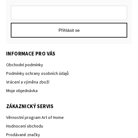
Přihlásit se
INFORMACE PRO VÁS
Obchodní podmínky
Podmínky ochrany osobních údajů
Vrácení a výměna zboží
Moje objednávka
ZÁKAZNICKÝ SERVIS
Věrnostní program Art of Home
Hodnocení obchodu
Prodávané značky