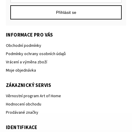
Přihlásit se
INFORMACE PRO VÁS
Obchodní podmínky
Podmínky ochrany osobních údajů
Vrácení a výměna zboží
Moje objednávka
ZÁKAZNICKÝ SERVIS
Věrnostní program Art of Home
Hodnocení obchodu
Prodávané značky
IDENTIFIKACE