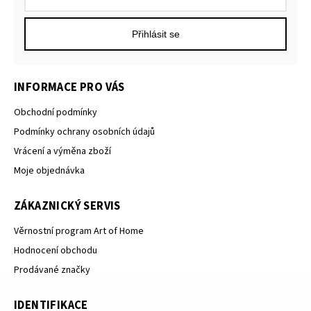
Přihlásit se
INFORMACE PRO VÁS
Obchodní podmínky
Podmínky ochrany osobních údajů
Vrácení a výměna zboží
Moje objednávka
ZÁKAZNICKÝ SERVIS
Věrnostní program Art of Home
Hodnocení obchodu
Prodávané značky
IDENTIFIKACE