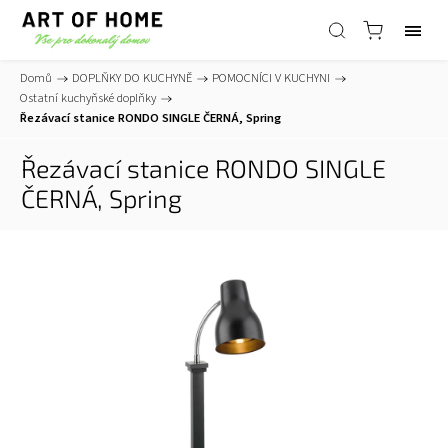
Domů
/
DOPLŇKY DO KUCHYNĚ
/
POMOCNÍCI V KUCHYNI
/
Ostatní kuchyňské doplňky
/
Řezávací stanice RONDO SINGLE ČERNÁ, Spring
Řezávací stanice RONDO SINGLE
ČERNÁ, Spring