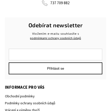
737 709 882
Odebírat newsletter
Vložením e-mailu souhlasíte s
podmínkami ochrany osobních údajů
Přihlásit se
INFORMACE PRO VÁS
Obchodní podmínky
Podmínky ochrany osobních údajů
Vrácení a výměna zboží