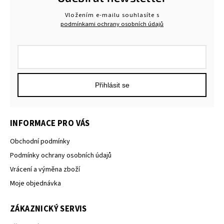
Vložením e-mailu souhlasíte s
podmínkami ochrany osobních údajů
Přihlásit se
INFORMACE PRO VÁS
Obchodní podmínky
Podmínky ochrany osobních údajů
Vrácení a výměna zboží
Moje objednávka
ZÁKAZNICKÝ SERVIS