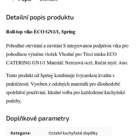
Detailní popis produktu
Roll-top víko ECO GN1/1, Spring
Pohodlné otevírání a zavírání S integrovanou podpěrou víka pro
pohodlnou výměnu vložek Vhodné pro Třecí misku ECO
CATERING GN1/1 Materiál: Nerezová ocel, Ruční mytí: Ano.
Tento produkt od Spring kombinuje švýcarskou kvalitu s
praktičností. Vyroben z odolných materiálů pro dlouhodobé
spolehlivé používání. Ideální volba pro každodenní kuchyňské
potřeby.
Doplňkové parametry
Kategorie
:
Ostatní kuchyňské doplňky