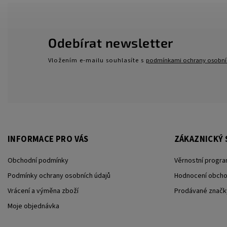
Odebírat newsletter
Vložením e-mailu souhlasíte s
podmínkami ochrany osobní
INFORMACE PRO VÁS
ZÁKAZNICKÝ 
Obchodní podmínky
Věrnostní progra
Podmínky ochrany osobních údajů
Hodnocení obch
Vrácení a výměna zboží
Prodávané značk
Moje objednávka