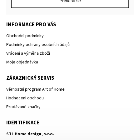
Přihlásit se
INFORMACE PRO VÁS
Obchodní podmínky
Podmínky ochrany osobních údajů
Vrácení a výměna zboží
Moje objednávka
ZÁKAZNICKÝ SERVIS
Věrnostní program Art of Home
Hodnocení obchodu
Prodávané značky
IDENTIFIKACE
STL Home design, s.r.o.