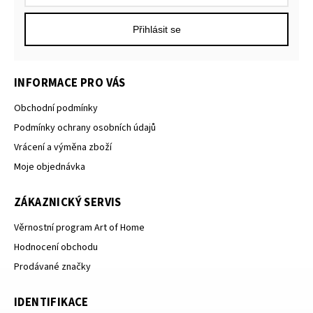
Přihlásit se
INFORMACE PRO VÁS
Obchodní podmínky
Podmínky ochrany osobních údajů
Vrácení a výměna zboží
Moje objednávka
ZÁKAZNICKÝ SERVIS
Věrnostní program Art of Home
Hodnocení obchodu
Prodávané značky
IDENTIFIKACE