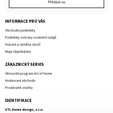
Přihlásit se
INFORMACE PRO VÁS
Obchodní podmínky
Podmínky ochrany osobních údajů
Vrácení a výměna zboží
Moje objednávka
ZÁKAZNICKÝ SERVIS
Věrnostní program Art of Home
Hodnocení obchodu
Prodávané značky
IDENTIFIKACE
STL Home design, s.r.o.