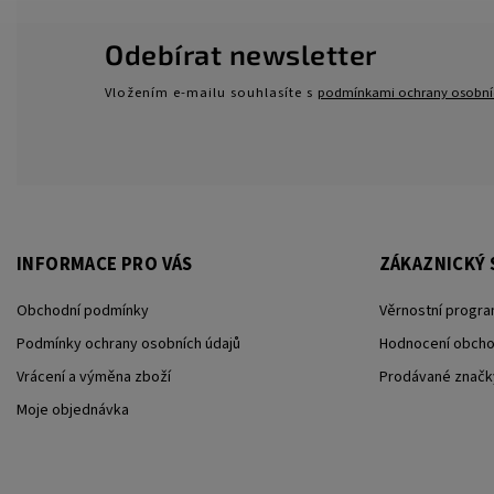
Odebírat newsletter
Vložením e-mailu souhlasíte s
podmínkami ochrany osobní
INFORMACE PRO VÁS
ZÁKAZNICKÝ 
Obchodní podmínky
Věrnostní progra
Podmínky ochrany osobních údajů
Hodnocení obch
Vrácení a výměna zboží
Prodávané značk
Moje objednávka