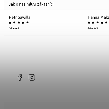
Petr Sawilla
Hanna Mak
4.8.2026
3.8.2026
Facebook
Instagram