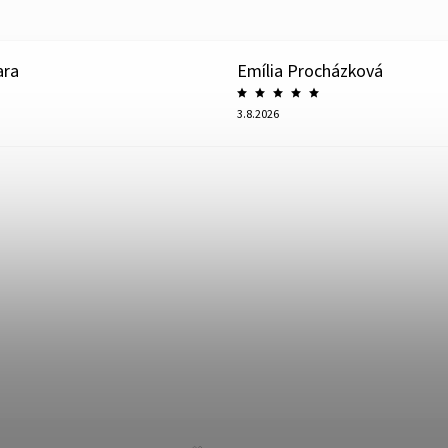
ara
Emília Procházková
3.8.2026