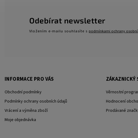
Odebírat newsletter
Vložením e-mailu souhlasíte s
podmínkami ochrany osobní
INFORMACE PRO VÁS
ZÁKAZNICKÝ 
Obchodní podmínky
Věrnostní progra
Podmínky ochrany osobních údajů
Hodnocení obch
Vrácení a výměna zboží
Prodávané značk
Moje objednávka