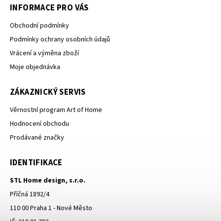
INFORMACE PRO VÁS
Obchodní podmínky
Podmínky ochrany osobních údajů
Vrácení a výměna zboží
Moje objednávka
ZÁKAZNICKÝ SERVIS
Věrnostní program Art of Home
Hodnocení obchodu
Prodávané značky
IDENTIFIKACE
STL Home design, s.r.o.
Příčná 1892/4
110 00 Praha 1 - Nové Město