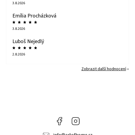
3.8.2026
Emília Procházková
3.8.2026
Luboš Nejedlý
2.8.2026
Zobrazit další hodnocení
Facebook
Instagram