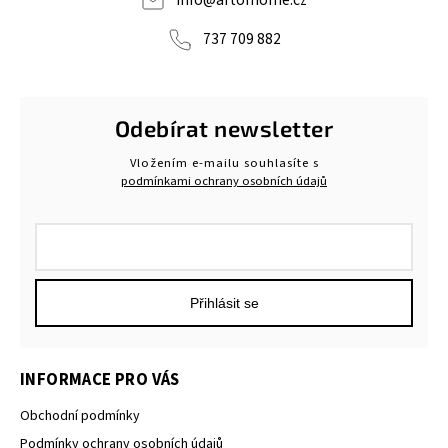
info
@
artofhome.cz
737 709 882
Odebírat newsletter
Vložením e-mailu souhlasíte s
podmínkami ochrany osobních údajů
Přihlásit se
INFORMACE PRO VÁS
Obchodní podmínky
Podmínky ochrany osobních údajů