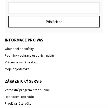
Přihlásit se
INFORMACE PRO VÁS
Obchodní podmínky
Podmínky ochrany osobních údajů
Vrácení a výměna zboží
Moje objednávka
ZÁKAZNICKÝ SERVIS
Věrnostní program Art of Home
Hodnocení obchodu
Prodávané značky