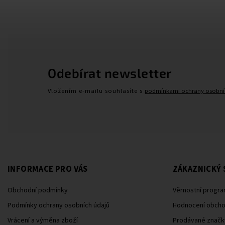
Odebírat newsletter
Vložením e-mailu souhlasíte s
podmínkami ochrany osobní
INFORMACE PRO VÁS
ZÁKAZNICKÝ 
Obchodní podmínky
Věrnostní progra
Podmínky ochrany osobních údajů
Hodnocení obch
Vrácení a výměna zboží
Prodávané značk