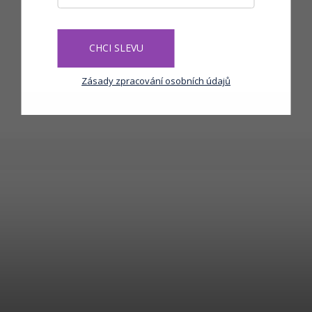
CHCI SLEVU
Zásady zpracování osobních údajů