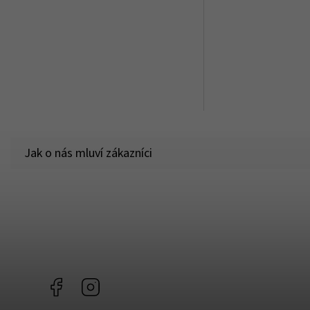
Facebook
Instagram