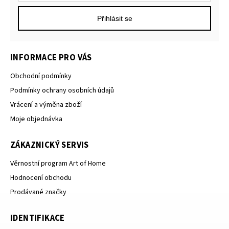
Přihlásit se
INFORMACE PRO VÁS
Obchodní podmínky
Podmínky ochrany osobních údajů
Vrácení a výměna zboží
Moje objednávka
ZÁKAZNICKÝ SERVIS
Věrnostní program Art of Home
Hodnocení obchodu
Prodávané značky
IDENTIFIKACE