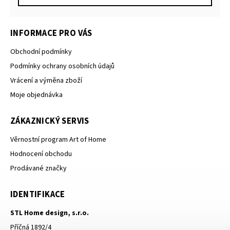
INFORMACE PRO VÁS
Obchodní podmínky
Podmínky ochrany osobních údajů
Vrácení a výměna zboží
Moje objednávka
ZÁKAZNICKÝ SERVIS
Věrnostní program Art of Home
Hodnocení obchodu
Prodávané značky
IDENTIFIKACE
STL Home design, s.r.o.
Příčná 1892/4