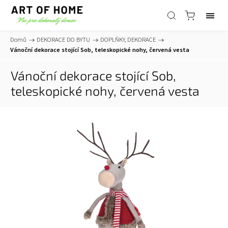
Domů
/
DEKORACE DO BYTU
/
DOPLŇKY, DEKORACE
/
Vánoční dekorace stojící Sob, teleskopické nohy, červená vesta
Vánoční dekorace stojící Sob,
teleskopické nohy, červená vesta