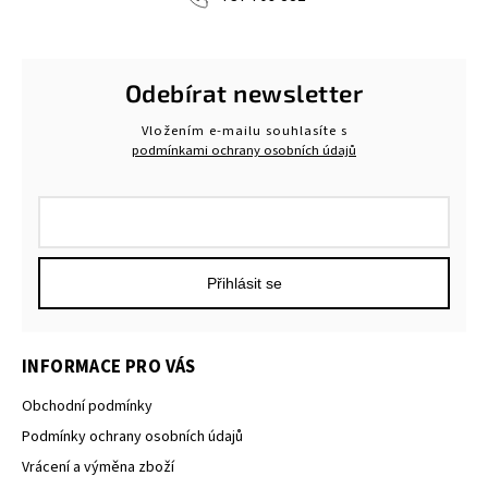
Odebírat newsletter
Vložením e-mailu souhlasíte s
podmínkami ochrany osobních údajů
Přihlásit se
INFORMACE PRO VÁS
Obchodní podmínky
Podmínky ochrany osobních údajů
Vrácení a výměna zboží