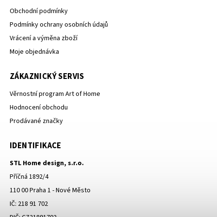
Obchodní podmínky
Podmínky ochrany osobních údajů
Vrácení a výměna zboží
Moje objednávka
ZÁKAZNICKÝ SERVIS
Věrnostní program Art of Home
Hodnocení obchodu
Prodávané značky
IDENTIFIKACE
STL Home design, s.r.o.
Příčná 1892/4
110 00 Praha 1 - Nové Město
IČ: 218 91 702