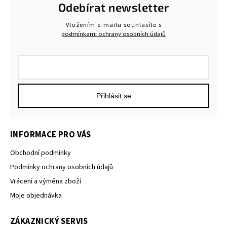
Odebírat newsletter
Vložením e-mailu souhlasíte s
podmínkami ochrany osobních údajů
Přihlásit se
INFORMACE PRO VÁS
Obchodní podmínky
Podmínky ochrany osobních údajů
Vrácení a výměna zboží
Moje objednávka
ZÁKAZNICKÝ SERVIS