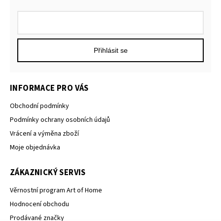
Přihlásit se
INFORMACE PRO VÁS
Obchodní podmínky
Podmínky ochrany osobních údajů
Vrácení a výměna zboží
Moje objednávka
ZÁKAZNICKÝ SERVIS
Věrnostní program Art of Home
Hodnocení obchodu
Prodávané značky