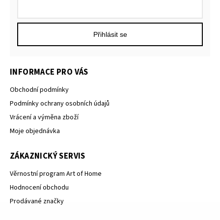
Přihlásit se
INFORMACE PRO VÁS
Obchodní podmínky
Podmínky ochrany osobních údajů
Vrácení a výměna zboží
Moje objednávka
ZÁKAZNICKÝ SERVIS
Věrnostní program Art of Home
Hodnocení obchodu
Prodávané značky