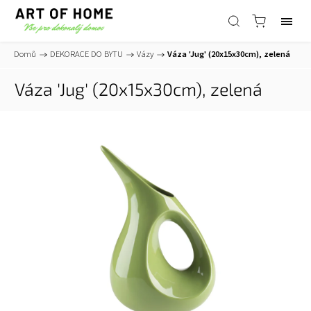
Domů
/
DEKORACE DO BYTU
/
Vázy
/
Váza 'Jug' (20x15x30cm), zelená
Váza 'Jug' (20x15x30cm), zelená