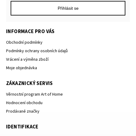
Přihlásit se
INFORMACE PRO VÁS
Obchodní podmínky
Podmínky ochrany osobních údajů
Vrácení a výměna zboží
Moje objednávka
ZÁKAZNICKÝ SERVIS
Věrnostní program Art of Home
Hodnocení obchodu
Prodávané značky
IDENTIFIKACE