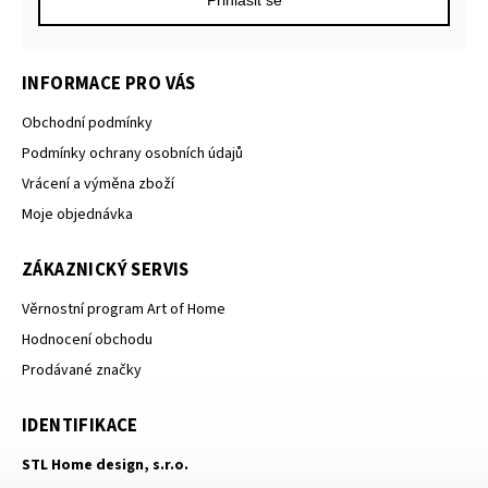
INFORMACE PRO VÁS
Obchodní podmínky
Podmínky ochrany osobních údajů
Vrácení a výměna zboží
Moje objednávka
ZÁKAZNICKÝ SERVIS
Věrnostní program Art of Home
Hodnocení obchodu
Prodávané značky
IDENTIFIKACE
STL Home design, s.r.o.