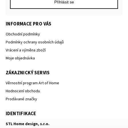
Přihlásit se
INFORMACE PRO VÁS
Obchodní podmínky
Podmínky ochrany osobních údajů
Vrácení a výměna zboží
Moje objednávka
ZÁKAZNICKÝ SERVIS
Věrnostní program Art of Home
Hodnocení obchodu
Prodávané značky
IDENTIFIKACE
STL Home design, s.r.o.