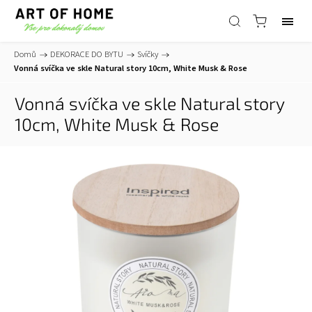
Domů
/
DEKORACE DO BYTU
/
Svíčky
/
Vonná svíčka ve skle Natural story 10cm, White Musk & Rose
Vonná svíčka ve skle Natural story
10cm, White Musk & Rose