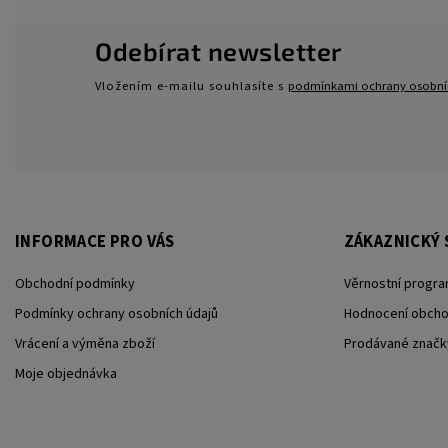
Odebírat newsletter
Vložením e-mailu souhlasíte s
podmínkami ochrany osobní
INFORMACE PRO VÁS
ZÁKAZNICKÝ 
Obchodní podmínky
Věrnostní progra
Podmínky ochrany osobních údajů
Hodnocení obch
Vrácení a výměna zboží
Prodávané značk
Moje objednávka