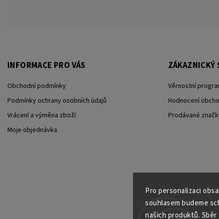
INFORMACE PRO VÁS
ZÁKAZNICKÝ 
Obchodní podmínky
Věrnostní progra
Podmínky ochrany osobních údajů
Hodnocení obch
Vrácení a výměna zboží
Prodávané značk
Moje objednávka
Pro personalizaci obs
souhlasem budeme scho
našich produktů. Sběr