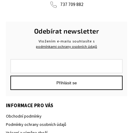
737 709 882
Odebírat newsletter
Vložením e-mailu souhlasíte s
podmínkami ochrany osobních údajů
Přihlásit se
INFORMACE PRO VÁS
Obchodní podmínky
Podmínky ochrany osobních údajů
Vrácení a výměna zboží