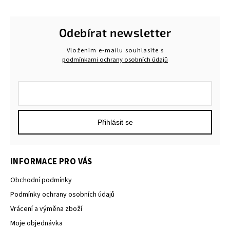
Odebírat newsletter
Vložením e-mailu souhlasíte s
podmínkami ochrany osobních údajů
Přihlásit se
INFORMACE PRO VÁS
Obchodní podmínky
Podmínky ochrany osobních údajů
Vrácení a výměna zboží
Moje objednávka