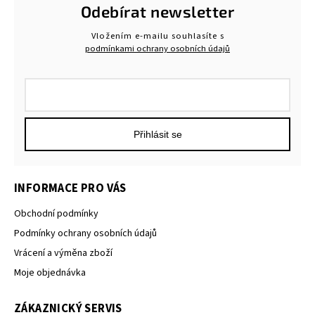
Odebírat newsletter
Vložením e-mailu souhlasíte s
podmínkami ochrany osobních údajů
Přihlásit se
INFORMACE PRO VÁS
Obchodní podmínky
Podmínky ochrany osobních údajů
Vrácení a výměna zboží
Moje objednávka
ZÁKAZNICKÝ SERVIS