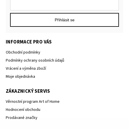
Přihlásit se
INFORMACE PRO VÁS
Obchodní podmínky
Podmínky ochrany osobních údajů
Vrácení a výměna zboží
Moje objednávka
ZÁKAZNICKÝ SERVIS
Věrnostní program Art of Home
Hodnocení obchodu
Prodávané značky