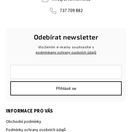
737 709 882
Odebírat newsletter
Vložením e-mailu souhlasíte s
podmínkami ochrany osobních údajů
Přihlásit se
INFORMACE PRO VÁS
Obchodní podmínky
Podmínky ochrany osobních údajů