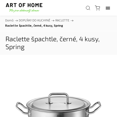
Domů
/
DOPLŇKY DO KUCHYNĚ
/
RACLETTE
/
Raclette špachtle, černé, 4 kusy, Spring
Raclette špachtle, černé, 4 kusy,
Spring