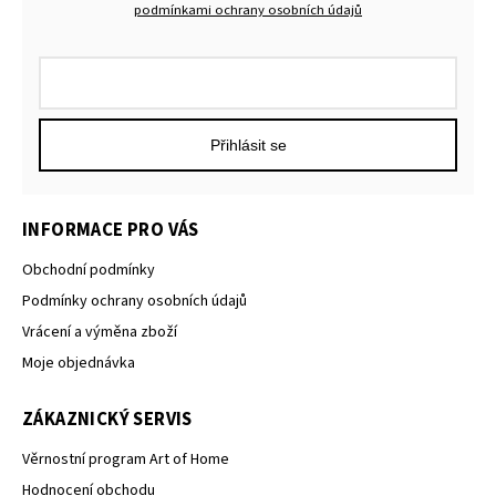
podmínkami ochrany osobních údajů
Přihlásit se
INFORMACE PRO VÁS
Obchodní podmínky
Podmínky ochrany osobních údajů
Vrácení a výměna zboží
Moje objednávka
ZÁKAZNICKÝ SERVIS
Věrnostní program Art of Home
Hodnocení obchodu