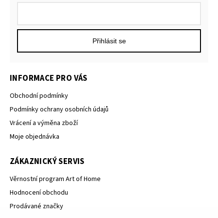
Přihlásit se
INFORMACE PRO VÁS
Obchodní podmínky
Podmínky ochrany osobních údajů
Vrácení a výměna zboží
Moje objednávka
ZÁKAZNICKÝ SERVIS
Věrnostní program Art of Home
Hodnocení obchodu
Prodávané značky