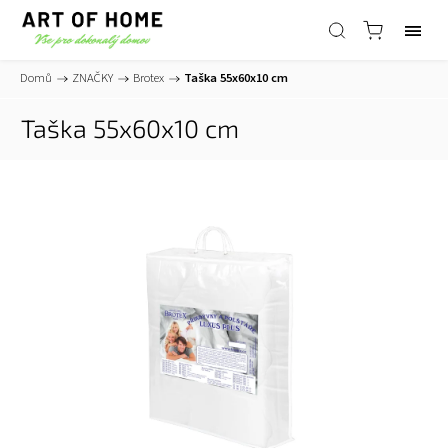
Domů
/
ZNAČKY
/
Brotex
/
Taška 55x60x10 cm
Taška 55x60x10 cm