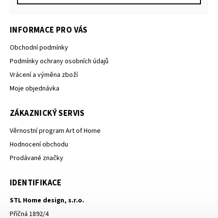
INFORMACE PRO VÁS
Obchodní podmínky
Podmínky ochrany osobních údajů
Vrácení a výměna zboží
Moje objednávka
ZÁKAZNICKÝ SERVIS
Věrnostní program Art of Home
Hodnocení obchodu
Prodávané značky
IDENTIFIKACE
STL Home design, s.r.o.
Příčná 1892/4